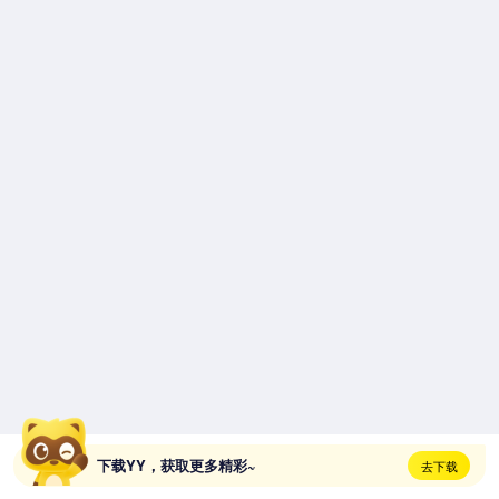
下载YY，获取更多精彩~
去下载