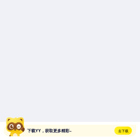
下载YY，获取更多精彩~
去下载